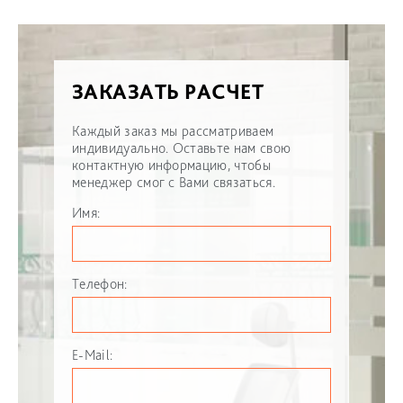
ЗАКАЗАТЬ РАСЧЕТ
Каждый заказ мы рассматриваем
индивидуально. Оставьте нам свою
контактную информацию, чтобы
менеджер смог с Вами связаться.
Имя:
Телефон:
E-Mail: