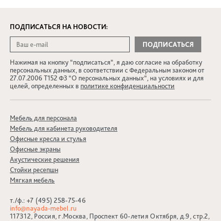
ПОДПИСАТЬСЯ НА НОВОСТИ:
Нажимая на кнопку “подписаться”, я даю согласие на обработку
персональных данных, в соответствии с Федеральным законом от
27.07.2006 Т152 ФЗ “О персональных данных”, на условиях и для
целей, определенных в
политике конфиденциальности
Мебель для персонала
Мебель для кабинета руководителя
Офисные кресла и стулья
Офисные экраны
Акустические решения
Стойки ресепшн
Мягкая мебель
т./ф.:
+7 (495) 258-75-46
info@nayada-mebel.ru
117312, Россия, г.Москва, Проспект 60-летия Октября, д.9, стр.2,