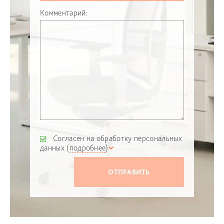
Комментарий:
Согласен на обработку персональных
данных (
подробнее
)