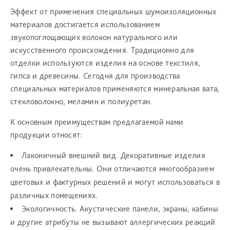
Эффект от применения специальных шумоизоляционных
материалов достигается использованием
звукопоглощающих волокон натурального или
искусственного происхождения. Традиционно для
отделки используются изделия на основе текстиля,
гипса и древесины. Сегодня для производства
специальных материалов применяются минеральная вата,
стекловолокно, меламин и полиуретан.
К основным преимуществам предлагаемой нами
продукции относят:
Лаконичный внешний вид. Декоративные изделия
очень привлекательны. Они отличаются многообразием
цветовых и фактурных решений и могут использоваться в
различных помещениях.
Экологичность. Акустические панели, экраны, кабины
и другие атрибуты не вызывают аллергических реакций