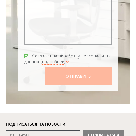
Согласен на обработку персональных
данных (
подробнее
)
ПОДПИСАТЬСЯ НА НОВОСТИ: