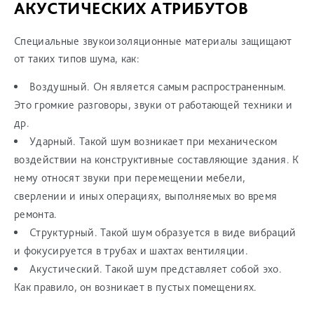
АКУСТИЧЕСКИХ АТРИБУТОВ
Специальные звукоизоляционные материалы защищают
от таких типов шума, как:
Воздушный. Он является самым распространенным.
Это громкие разговоры, звуки от работающей техники и
др.
Ударный. Такой шум возникает при механическом
воздействии на конструктивные составляющие здания. К
нему относят звуки при перемещении мебели,
сверлении и иных операциях, выполняемых во время
ремонта.
Структурный. Такой шум образуется в виде вибраций
и фокусируется в трубах и шахтах вентиляции.
Акустический. Такой шум представляет собой эхо.
Как правило, он возникает в пустых помещениях.