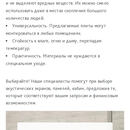
и не выделяют вредных веществ. Их можно смело
использовать даже в местах скопления большого
количества людей.
Универсальность. Предлагаемые плиты могут
монтироваться в любых помещениях.
Стойкость к влаге, огню и дыму, перепадам
температур.
Практичность. Материалы не нуждаются в
специальном уходе.
Выбирайте! Наши специалисты помогут при выборе
акустических экранов, панелей, кабин, предложив те,
которые соответствуют вашим запросам и финансовым
возможностям.