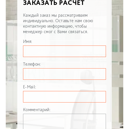
ЗАКАЗАТЬ РАСЧЕТ
Каждый заказ мы рассматриваем
индивидуально. Оставьте нам свою
контактную информацию, чтобы
менеджер смог с Вами связаться.
Имя:
Телефон:
E-Mail:
Комментарий: