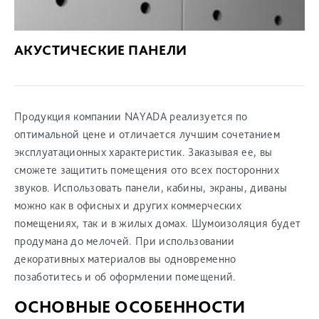
АКУСТИЧЕСКИЕ ПАНЕЛИ
Продукция компании NAYADA реализуется по
оптимальной цене и отличается лучшим сочетанием
эксплуатационных характеристик. Заказывая ее, вы
сможете защитить помещения ото всех посторонних
звуков. Использовать панели, кабины, экраны, диваны
можно как в офисных и других коммерческих
помещениях, так и в жилых домах. Шумоизоляция будет
продумана до мелочей. При использовании
декоративных материалов вы одновременно
позаботитесь и об оформлении помещений.
ОСНОВНЫЕ ОСОБЕННОСТИ