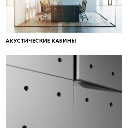
АКУСТИЧЕСКИЕ КАБИНЫ