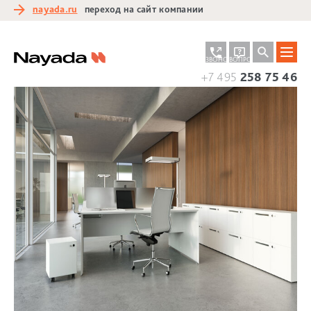
nayada.ru
переход на сайт компании
ЗАКАЗАТЬ
ЗАДАТЬ
ЗВОНОК
ВОПРОС
+7 495
258 75 46