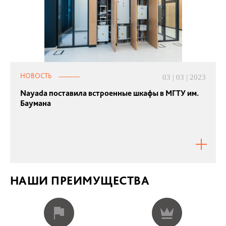
НОВОСТЬ
03 | 03 | 2023
Nayada поставила встроенные шкафы в МГТУ им.
Баумана
НАШИ ПРЕИМУЩЕСТВА