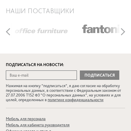
НАШИ ПОСТАВЩИКИ
ПОДПИСАТЬСЯ НА НОВОСТИ:
Нажимая на кнопку “подписаться”, я даю согласие на обработку
персональных данных, в соответствии с Федеральным законом от
27.07.2006 Т152 ФЗ “О персональных данных”, на условиях и для
целей, определенных в
политике конфиденциальности
Мебель для персонала
Мебель для кабинета руководителя
Офисные кресла и стулья