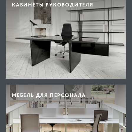
КАБИНЕТЫ РУКОВОДИТЕЛЯ
МЕБЕЛЬ ДЛЯ ПЕРСОНАЛА