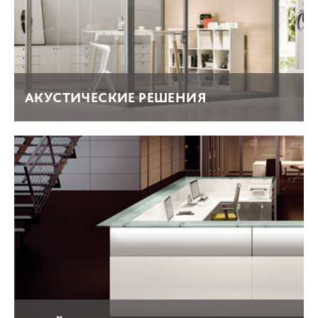
АКУСТИЧЕСКИЕ РЕШЕНИЯ