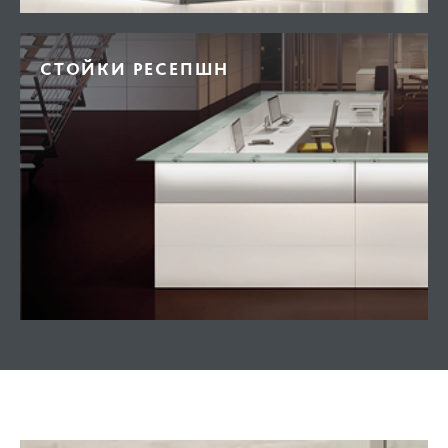
СТОЙКИ РЕСЕПШН