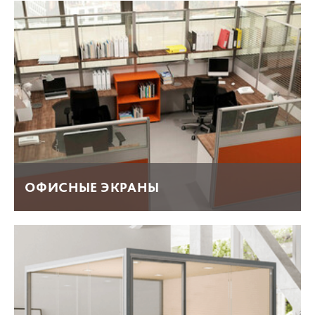
ОФИСНЫЕ ЭКРАНЫ