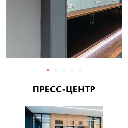
ПРЕСС-ЦЕНТР