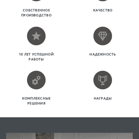
СОБСТВЕННОЕ
КАЧЕСТВО
ПРОИЗВОДСТВО
10 ЛЕТ УСПЕШНОЙ
НАДЕЖНОСТЬ
РАБОТЫ
КОМПЛЕКСНЫЕ
НАГРАДЫ
РЕШЕНИЯ