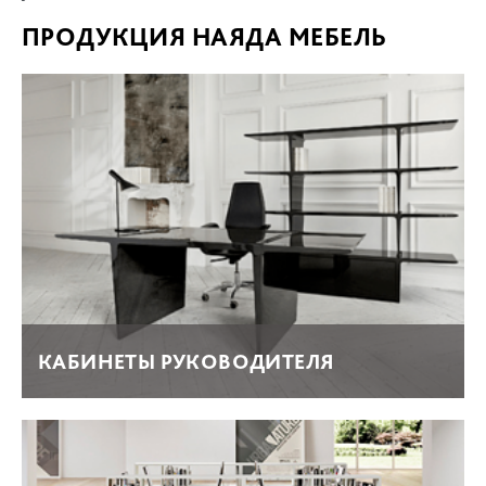
ПРОДУКЦИЯ НАЯДА МЕБЕЛЬ
КАБИНЕТЫ РУКОВОДИТЕЛЯ