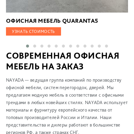
ОФИСНАЯ МЕБЕЛЬ QUARANTA5
УЗНАТЬ СТОИМОСТЬ
СОВРЕМЕННАЯ ОФИСНАЯ
МЕБЕЛЬ НА ЗАКАЗ
NAYADA — ведущая группа компаний по производству
офисной мебели, систем перегородок, дверей. Мы
предлагаем модную мебель в соответствии с офисными
трендами в любых новейших стилях. NAYADA использует
материалы и фурнитуру европейского качества от
топовых производителей России и Италии. Наши
представительства и дилеры работают в большинстве
регионов РФ, а также странах СНГ.