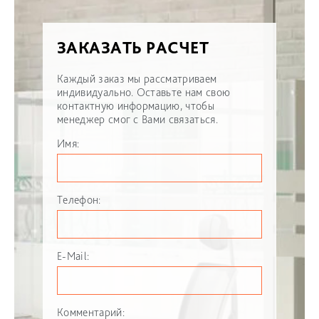
ЗАКАЗАТЬ РАСЧЕТ
Каждый заказ мы рассматриваем
индивидуально. Оставьте нам свою
контактную информацию, чтобы
менеджер смог с Вами связаться.
Имя:
Телефон:
E-Mail:
Комментарий: