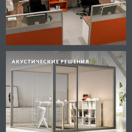
АКУСТИЧЕСКИЕ РЕШЕНИЯ