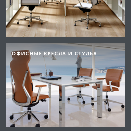
ОФИСНЫЕ КРЕСЛА И СТУЛЬЯ