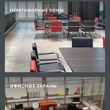
ПЕРЕГОВОРНЫЕ ЗОНЫ
ОФИСНЫЕ ЭКРАНЫ