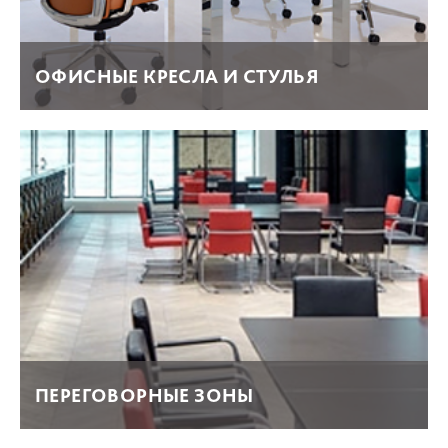
ОФИСНЫЕ КРЕСЛА И СТУЛЬЯ
ПЕРЕГОВОРНЫЕ ЗОНЫ