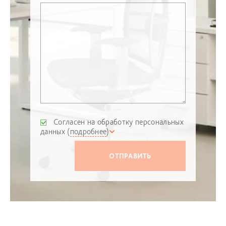
Согласен на обработку персональных
данных (
подробнее
)