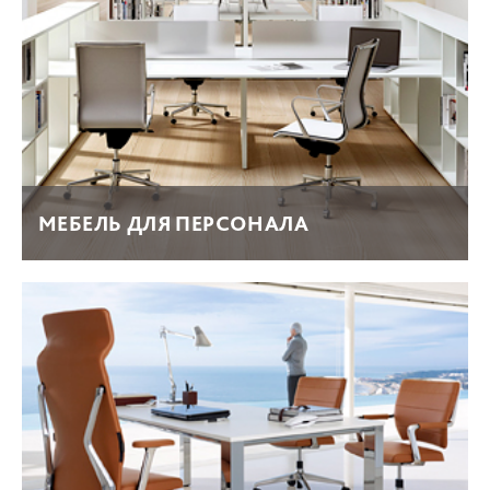
МЕБЕЛЬ ДЛЯ ПЕРСОНАЛА