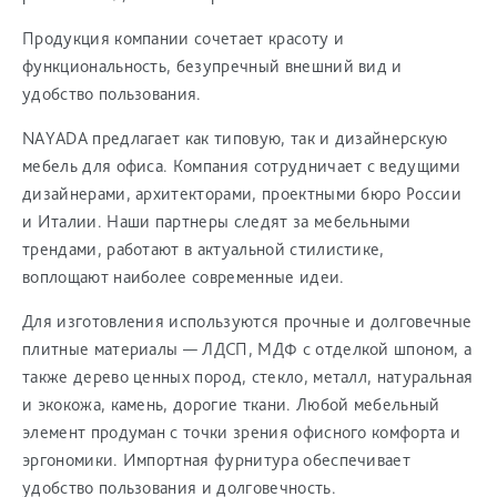
Продукция компании сочетает красоту и
функциональность, безупречный внешний вид и
удобство пользования.
NAYADA предлагает как типовую, так и дизайнерскую
мебель для офиса. Компания сотрудничает с ведущими
дизайнерами, архитекторами, проектными бюро России
и Италии. Наши партнеры следят за мебельными
трендами, работают в актуальной стилистике,
воплощают наиболее современные идеи.
Для изготовления используются прочные и долговечные
плитные материалы — ЛДСП, МДФ с отделкой шпоном, а
также дерево ценных пород, стекло, металл, натуральная
и экокожа, камень, дорогие ткани. Любой мебельный
элемент продуман с точки зрения офисного комфорта и
эргономики. Импортная фурнитура обеспечивает
удобство пользования и долговечность.