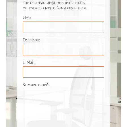
контактную информацию, чтобы
менеджер смог с Вами связаться.
Имя:
Телефон:
E-Mail:
Комментарий: