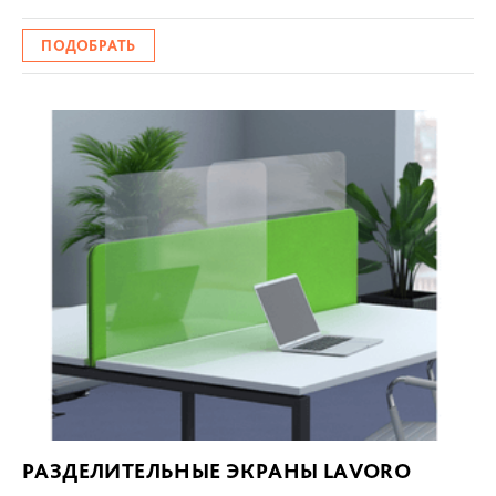
РАЗДЕЛИТЕЛЬНЫЕ ЭКРАНЫ LAVORO