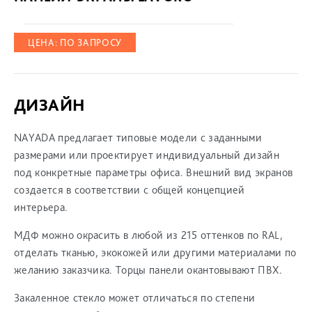
ЦЕНА: ПО ЗАПРОСУ
ДИЗАЙН
NAYADA предлагает типовые модели с заданными
размерами или проектирует индивидуальный дизайн
под конкретные параметры офиса. Внешний вид экранов
создается в соответствии с общей концепцией
интерьера.
МДФ можно окрасить в любой из 215 оттенков по RAL,
отделать тканью, экокожей или другими материалами по
желанию заказчика. Торцы панели окантовывают ПВХ.
Закаленное стекло может отличаться по степени