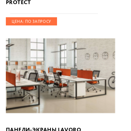
PROTECT
ЦЕНА: ПО ЗАПРОСУ
ПАНЕЛИ-ЭКРАНЫ LAVORO