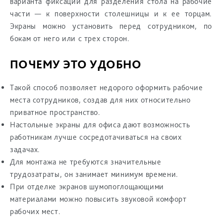
варианта фиксации для разделения стола на рабочие
части — к поверхности столешницы и к ее торцам.
Экраны можно установить перед сотрудником, по
бокам от него или с трех сторон.
ПОЧЕМУ ЭТО УДОБНО
Такой способ позволяет недорого оформить рабочие
места сотрудников, создав для них относительно
приватное пространство.
Настольные экраны для офиса дают возможность
работникам лучше сосредотачиваться на своих
задачах.
Для монтажа не требуются значительные
трудозатраты, он занимает минимум времени.
При отделке экранов шумопоглощающими
материалами можно повысить звуковой комфорт
рабочих мест.