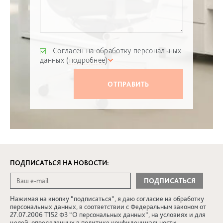
Согласен на обработку персональных
данных (
подробнее
)
ПОДПИСАТЬСЯ НА НОВОСТИ:
Нажимая на кнопку “подписаться”, я даю согласие на обработку
персональных данных, в соответствии с Федеральным законом от
27.07.2006 Т152 ФЗ “О персональных данных”, на условиях и для
целей, определенных в
политике конфиденциальности