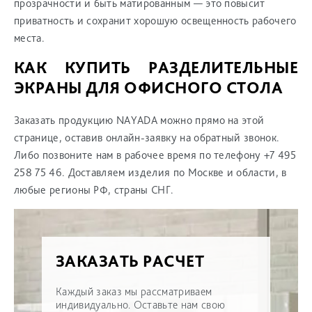
прозрачности и быть матированным
— это повысит
приватность и сохранит хорошую освещенность рабочего
места.
КАК КУПИТЬ
РАЗДЕЛИТЕЛЬНЫЕ
ЭКРАНЫ ДЛЯ ОФИСНОГО СТОЛА
Заказать продукцию NAYADA можно прямо на этой
странице, оставив онлайн-заявку на обратный звонок.
Либо позвоните нам в рабочее время по телефону +7 495
258 75 46. Доставляем изделия по Москве и области, в
любые регионы РФ, страны СНГ.
ЗАКАЗАТЬ РАСЧЕТ
Каждый заказ мы рассматриваем
индивидуально. Оставьте нам свою