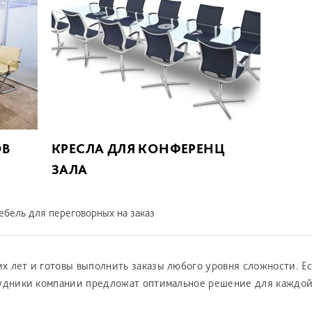
ОВ
КРЕСЛА ДЛЯ КОНФЕРЕНЦ
ЗАЛА
бель для переговорных на заказ
х лет и готовы выполнить заказы любого уровня сложности. Ес
рудники компании предложат оптимальное решение для каждой