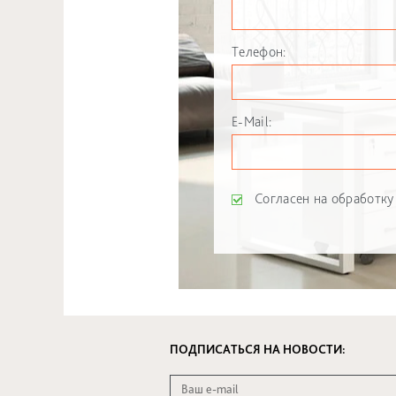
Телефон:
E-Mail:
Согласен на обработку
ПОДПИСАТЬСЯ НА НОВОСТИ: