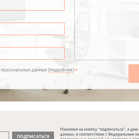
 персональных данных (
подробнее
)
Нажимая на кнопку “подписаться”, я даю
данных, в соответствии с Федеральным за