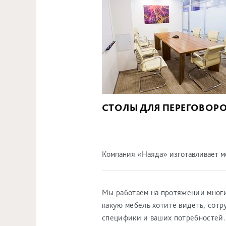
СТОЛЫ ДЛЯ ПЕРЕГОВОР
Компания «Наяда» изготавливает ме
Мы работаем на протяжении многи
какую мебель хотите видеть, сот
специфики и ваших потребностей.