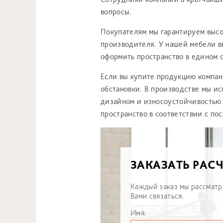
вопросы.
Покупателям мы гарантируем высо
производителя. У нашей мебели в
оформить пространство в едином 
Если вы купите продукцию компан
обстановки. В производстве мы и
дизайном и износоустойчивостью 
пространство в соответствии с п
ЗАКАЗАТЬ РАСЧ
Каждый заказ мы рассматр
Вами связаться.
Имя: