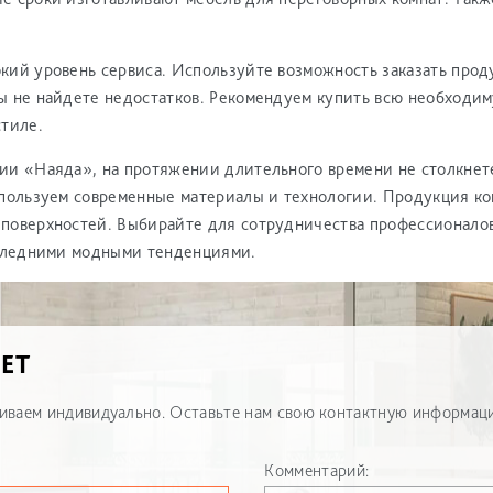
кий уровень сервиса. Используйте возможность заказать прод
ы не найдете недостатков. Рекомендуем купить всю необходим
стиле.
ии «Наяда», на протяжении длительного времени не столкнет
спользуем современные материалы и технологии. Продукция к
поверхностей. Выбирайте для сотрудничества профессионало
оследними модными тенденциями.
ЕТ
иваем индивидуально. Оставьте нам свою контактную информаци
Комментарий: