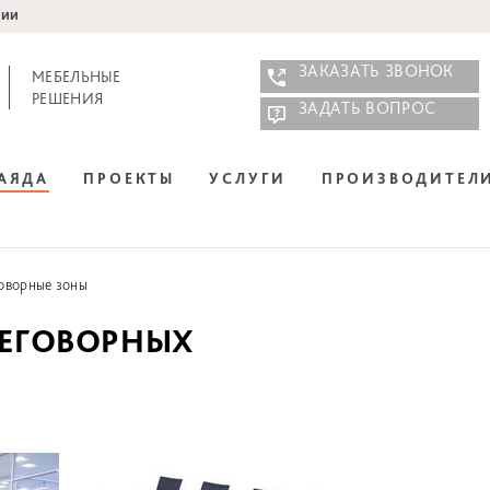
нии
ЗАКАЗАТЬ ЗВОНОК
МЕБЕЛЬНЫЕ
РЕШЕНИЯ
ЗАДАТЬ ВОПРОС
НАЯДА
ПРОЕКТЫ
УСЛУГИ
ПРОИЗВОДИТЕЛ
оворные зоны
РЕГОВОРНЫХ