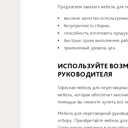
Предлагаем заказать мебель для 
высокое качество используемы
безупречность сборки;
способность изготовить продук
быстрые сроки выполнения раб
приемлемый уровень цен.
ИСПОЛЬЗУЙТЕ ВОЗМ
РУКОВОДИТЕЛЯ
Офисная мебель для переговорных
мебель, которая обеспечит высоки
помощью вы сможете купить все н
Мебель для переговорной руковод
отбору. Приобретайте мебель для
Сотрудники компании в кратчайшие