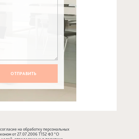
 согласие на обработку персональных
коном от 27.07.2006 Т152 ФЗ “О