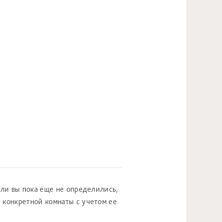
ли вы пока еще не определились,
 конкретной комнаты с учетом ее