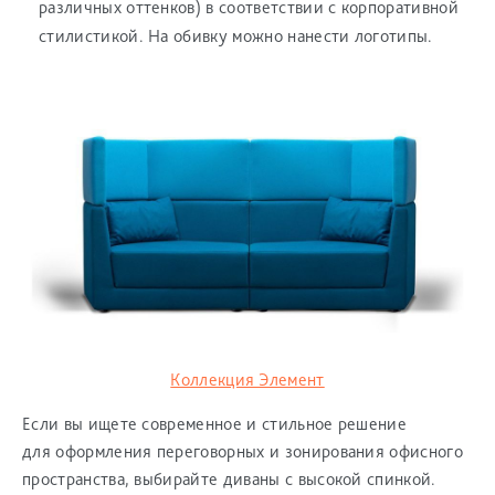
различных оттенков) в соответствии с корпоративной
стилистикой. На обивку можно нанести логотипы.
Коллекция Элемент
Если вы ищете современное и стильное решение
для оформления переговорных и зонирования офисного
пространства, выбирайте диваны с высокой спинкой.