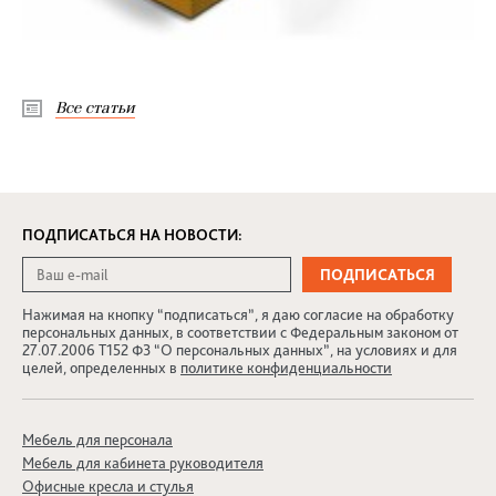
Все статьи
ПОДПИСАТЬСЯ НА НОВОСТИ:
Нажимая на кнопку “подписаться”, я даю согласие на обработку
персональных данных, в соответствии с Федеральным законом от
27.07.2006 Т152 ФЗ “О персональных данных”, на условиях и для
целей, определенных в
политике конфиденциальности
Мебель для персонала
Мебель для кабинета руководителя
Офисные кресла и стулья