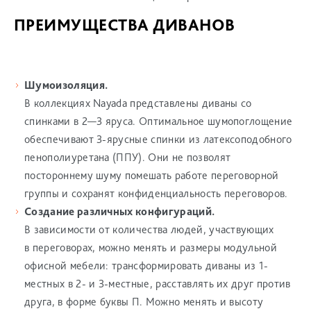
ПРЕИМУЩЕСТВА ДИВАНОВ
Шумоизоляция.
В коллекциях Nayada представлены диваны со
спинками в 2—3 яруса. Оптимальное шумопоглощение
обеспечивают 3-ярусные спинки из латексоподобного
пенополиуретана (ППУ). Они не позволят
постороннему шуму помешать работе переговорной
группы и сохранят конфиденциальность переговоров.
Создание различных конфигураций.
В зависимости от количества людей, участвующих
в переговорах, можно менять и размеры модульной
офисной мебели: трансформировать диваны из 1-
местных в 2- и 3-местные, расставлять их друг против
друга, в форме буквы П. Можно менять и высоту