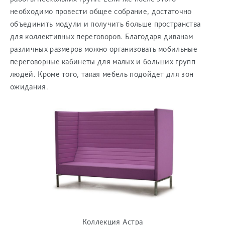
необходимо провести общее собрание, достаточно
объединить модули и получить больше пространства
для коллективных переговоров. Благодаря диванам
различных размеров можно организовать мобильные
переговорные кабинеты для малых и больших групп
людей. Кроме того, такая мебель подойдет для зон
ожидания.
Коллекция Астра