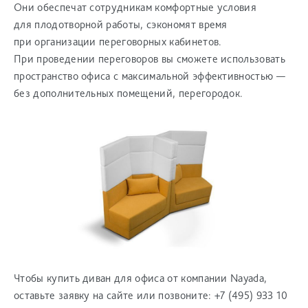
Они обеспечат сотрудникам комфортные условия
для плодотворной работы, сэкономят время
при организации переговорных кабинетов.
При проведении переговоров вы сможете использовать
пространство офиса с максимальной эффективностью —
без дополнительных помещений, перегородок.
Чтобы купить диван для офиса от компании Nayada,
оставьте заявку на сайте или позвоните: +7 (495) 933 10