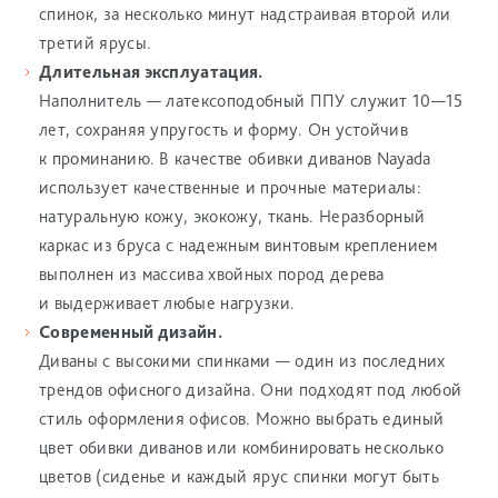
спинок, за несколько минут надстраивая второй или
третий ярусы.
Длительная эксплуатация.
Наполнитель — латексоподобный ППУ служит 10—15
лет, сохраняя упругость и форму. Он устойчив
к проминанию. В качестве обивки диванов Nayada
использует качественные и прочные материалы:
натуральную кожу, экокожу, ткань. Неразборный
каркас из бруса с надежным винтовым креплением
выполнен из массива хвойных пород дерева
и выдерживает любые нагрузки.
Современный дизайн.
Диваны с высокими спинками — один из последних
трендов офисного дизайна. Они подходят под любой
стиль оформления офисов. Можно выбрать единый
цвет обивки диванов или комбинировать несколько
цветов (сиденье и каждый ярус спинки могут быть