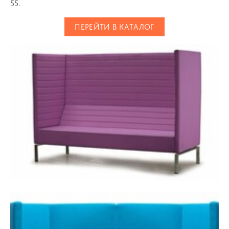
55.
ПЕРЕЙТИ В КАТАЛОГ