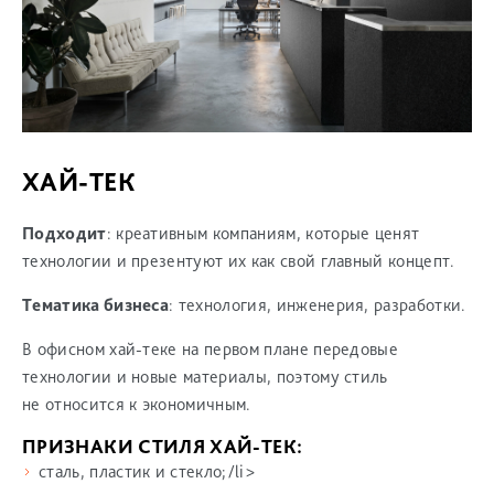
ХАЙ-ТЕК
Подходит
: креативным компаниям, которые ценят
технологии и презентуют их как свой главный концепт.
Тематика бизнеса
: технология, инженерия, разработки.
В офисном хай-теке на первом плане передовые
технологии и новые материалы, поэтому стиль
не относится к экономичным.
ПРИЗНАКИ СТИЛЯ ХАЙ-ТЕК:
сталь, пластик и стекло;/li>