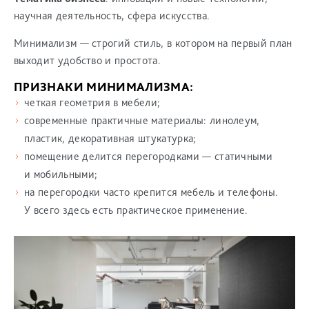
научная деятельность, сфера искусства.
Минимализм — строгий стиль, в котором на первый план
выходит удобство и простота.
ПРИЗНАКИ МИНИМАЛИЗМА:
четкая геометрия в мебели;
современные практичные материалы: линолеум,
пластик, декоративная штукатурка;
помещение делится перегородками — статичными
и мобильными;
на перегородки часто крепится мебель и телефоны.
У всего здесь есть практическое применение.