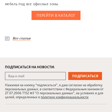
мебель под все офисные зоны.
ПЕРЕЙТИ В КАТАЛОГ
Все статьи
ПОДПИСАТЬСЯ НА НОВОСТИ:
Нажимая на кнопку “подписаться”, я даю согласие на обработку
персональных данных, в соответствии с Федеральным законом от
27.07.2006 Т152 ФЗ “О персональных данных”, на условиях и для
целей, определенных в
политике конфиденциальности