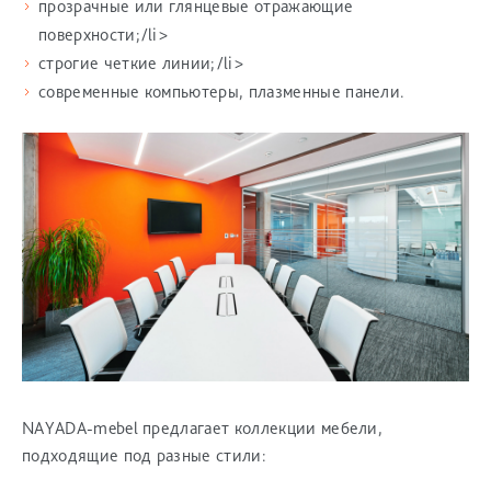
прозрачные или глянцевые отражающие
поверхности;/li>
строгие четкие линии;/li>
современные компьютеры, плазменные панели.
NAYADA-mebel предлагает коллекции мебели,
подходящие под разные стили: