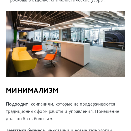
МИНИМАЛИЗМ
Подходит
: компаниям, которые не придерживаются
традиционных форм работы и управления. Помещение
должно быть большим.
Тематика бизнеса
: инновации и новые технологии,