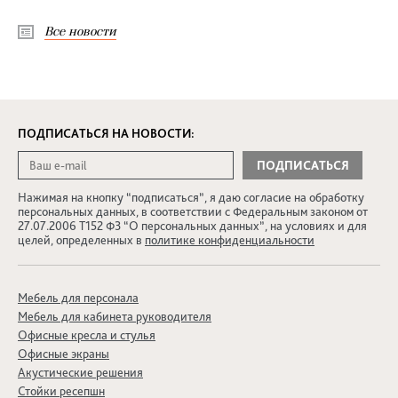
Все новости
ПОДПИСАТЬСЯ НА НОВОСТИ:
Нажимая на кнопку “подписаться”, я даю согласие на обработку
персональных данных, в соответствии с Федеральным законом от
27.07.2006 Т152 ФЗ “О персональных данных”, на условиях и для
целей, определенных в
политике конфиденциальности
Мебель для персонала
Мебель для кабинета руководителя
Офисные кресла и стулья
Офисные экраны
Акустические решения
Стойки ресепшн