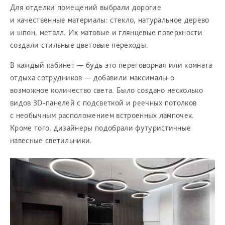
Для отделки помещений выбрали дорогие
и качественные материалы: стекло, натуральное дерево
и шпон, металл. Их матовые и глянцевые поверхности
создали стильные цветовые переходы.
В каждый кабинет — будь это переговорная или комната
отдыха сотрудников — добавили максимально
возможное количество света. Было создано несколько
видов 3D-панелей с подсветкой и реечных потолков
с необычным расположением встроенных лампочек.
Кроме того, дизайнеры подобрали футуристичные
навесные светильники.