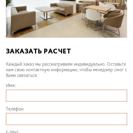
ЗАКАЗАТЬ РАСЧЕТ
Каждый заказ мы рассматриваем индивидуально. Оставьте
нам свою контактную информацию, чтобы менеджер смог с
Вами связаться.
Имя:
Телефон:
E-Mail: