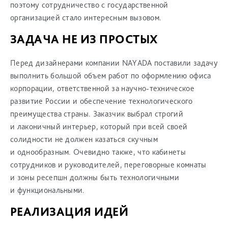
поэтому сотрудничество с государственной
организацией стало интересным вызовом.
ЗАДАЧА НЕ ИЗ ПРОСТЫХ
Перед дизайнерами компании NAYADA поставили задачу
выполнить большой объем работ по оформлению офиса
корпорации, ответственной за научно-техническое
развитие России и обеспечение технологического
преимущества страны. Заказчик выбрал строгий
и лаконичный интерьер, который при всей своей
солидности не должен казаться скучным
и однообразным. Очевидно также, что кабинеты
сотрудников и руководителей, переговорные комнаты
и зоны ресепшн должны быть технологичными
и функциональными.
РЕАЛИЗАЦИЯ ИДЕЙ