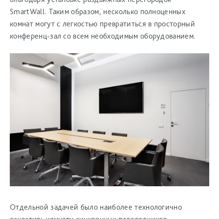
SmartWall. Таким образом, несколько полноценных
комнат могут с легкостью превратиться в просторный
конференц-зал со всем необходимым оборудованием.
Отдельной задачей было наиболее технологично