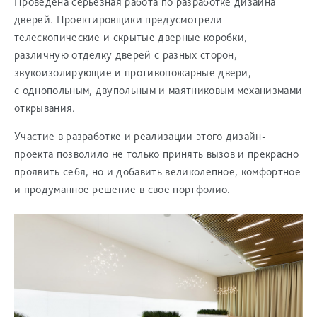
Проведена серьезная работа по разработке дизайна
дверей. Проектировщики предусмотрели
телескопические и скрытые дверные коробки,
различную отделку дверей с разных сторон,
звукоизолирующие и противопожарные двери,
с однопольным, двупольным и маятниковым механизмами
открывания.
Участие в разработке и реализации этого дизайн-
проекта позволило не только принять вызов и прекрасно
проявить себя, но и добавить великолепное, комфортное
и продуманное решение в свое портфолио.