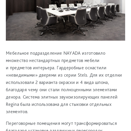
Мебельное подразделение NAYADA изготовило
множество нестандартных предметов мебели
и предметов интерьера. Гардеробные оснастили
«невидимыми» дверями из серии Stels. Для их отделки
использовали 2 варианта окраски и 4 вида шпона,
благодаря чему они стали полноценными элементами
декора. Система элитных звукоизолирующих панелей
Regina была использована для стыковки отдельных
элементов.
Переговорные помещения могут трансформироваться
благодаря установке раздвижных перегородок