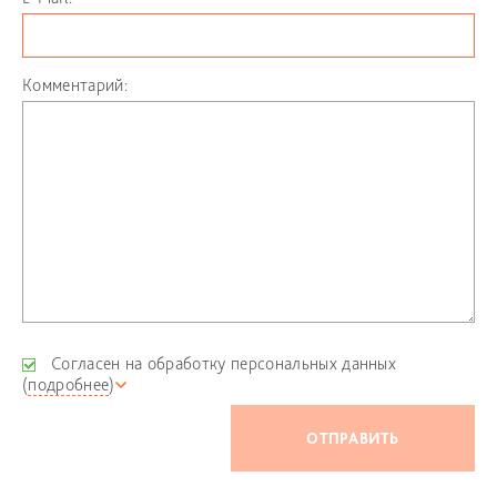
Комментарий:
Согласен на обработку персональных данных
(
подробнее
)