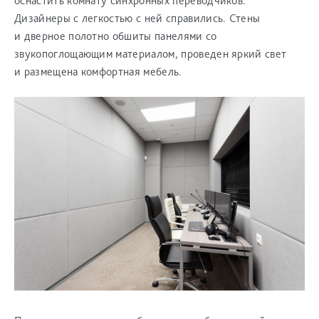
оснастить комнату синхронных переводчиков.
Дизайнеры с легкостью с ней справились. Стены
и дверное полотно обшиты панелями со
звукопоглощающим материалом, проведен яркий свет
и размещена комфортная мебель.