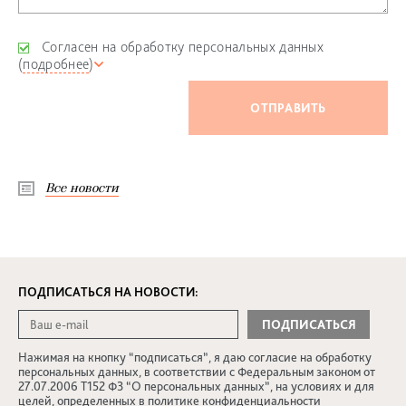
Согласен на обработку персональных данных
(
подробнее
)
Все новости
ПОДПИСАТЬСЯ НА НОВОСТИ:
Нажимая на кнопку “подписаться”, я даю согласие на обработку
персональных данных, в соответствии с Федеральным законом от
27.07.2006 Т152 ФЗ “О персональных данных”, на условиях и для
целей, определенных в
политике конфиденциальности