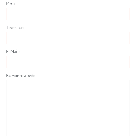
Имя:
Телефон:
E-Mail:
Комментарий: