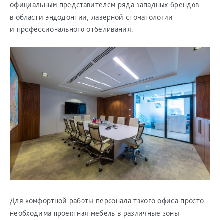
официальным представителем ряда западных брендов
в области эндодонтии, лазерной стоматологии
и профессионального отбеливания.
Для комфортной работы персонала такого офиса просто
необходима проектная мебель в различные зоны