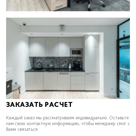
ЗАКАЗАТЬ РАСЧЕТ
Каждый заказ мы рассматриваем индивидуально. Оставьте
нам свою контактную информацию, чтобы менеджер смог с
Вами связаться.