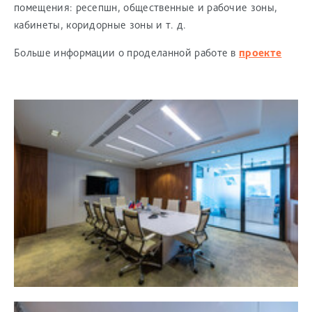
помещения: ресепшн, общественные и рабочие зоны,
кабинеты, коридорные зоны и т. д.
Больше информации о проделанной работе в
проекте