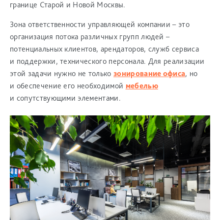
границе Старой и Новой Москвы.
Зона ответственности управляющей компании – это
организация потока различных групп людей –
потенциальных клиентов, арендаторов, служб сервиса
и поддержки, технического персонала. Для реализации
этой задачи нужно не только
зонирование офиса
, но
и обеспечение его необходимой
мебелью
и сопутствующими элементами.