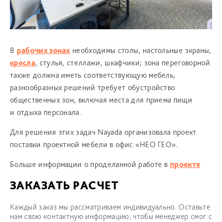
В
рабочих зонах
необходимы столы, настольные экраны,
кресла
, стулья, стеллажи, шкафчики; зона переговорной
также должна иметь соответствующую мебель,
разнообразных решений требует обустройство
общественных зон, включая места для приема пищи
и отдыха персонала.
Для решения этих задач Nayada организовала проект
поставки проектной мебели в офис «НЕО ГЕО».
Больше информации о проделанной работе в
проекте
ЗАКАЗАТЬ РАСЧЕТ
Каждый заказ мы рассматриваем индивидуально. Оставьте
нам свою контактную информацию, чтобы менеджер смог с