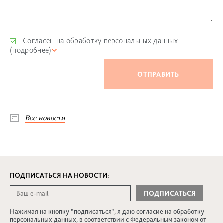
Согласен на обработку персональных данных
(
подробнее
)
Все новости
ПОДПИСАТЬСЯ НА НОВОСТИ:
Нажимая на кнопку “подписаться”, я даю согласие на обработку
персональных данных, в соответствии с Федеральным законом от