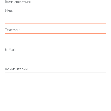
Вами связаться.
Имя:
Телефон:
E-Mail:
Комментарий: