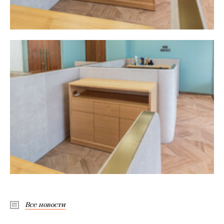
Все новости