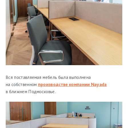
Вся поставляемая мебель была выполнена
на собственном
производстве компании Nayada
в ближнем Подмосковье.