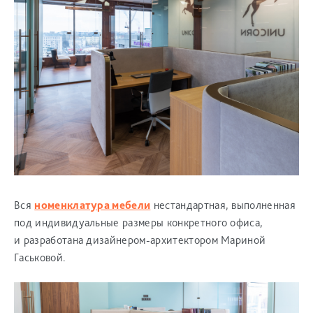
Вся
номенклатура мебели
нестандартная, выполненная
под индивидуальные размеры конкретного офиса,
и разработана дизайнером-архитектором Мариной
Гаськовой.