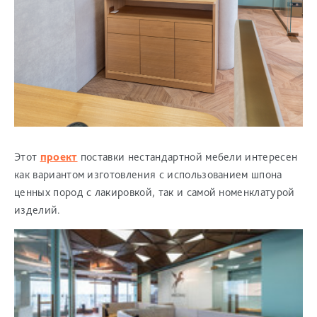
Этот
проект
поставки нестандартной мебели интересен
как вариантом изготовления с использованием шпона
ценных пород с лакировкой, так и самой номенклатурой
изделий.