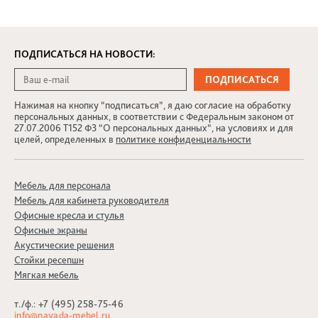
ПОДПИСАТЬСЯ НА НОВОСТИ:
Нажимая на кнопку “подписаться”, я даю согласие на обработку
персональных данных, в соответствии с Федеральным законом от
27.07.2006 Т152 ФЗ “О персональных данных”, на условиях и для
целей, определенных в
политике конфиденциальности
Мебель для персонала
Мебель для кабинета руководителя
Офисные кресла и стулья
Офисные экраны
Акустические решения
Стойки ресепшн
Мягкая мебель
т./ф.:
+7 (495) 258-75-46
info@nayada-mebel.ru