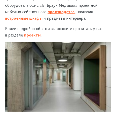
оборудовала офис «Б. Браун Медикал» проектной
мебелью собственного
производства
, включая
встроенные шкафы
и предметы интерьера.
Более подробно об этом вы моэжете прочитать у нас
в разделе
проекты
.