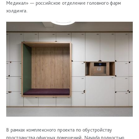
Медикал» — российское отделение головного фарм
холдинга.
В рамках комплексного проекта по обустройству
пространства офисных помещений, Nayada полностью