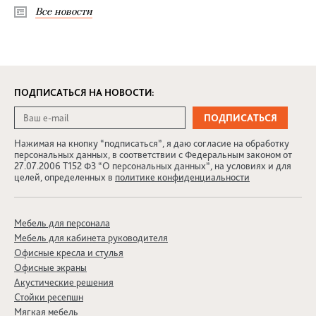
Все новости
ПОДПИСАТЬСЯ НА НОВОСТИ:
Нажимая на кнопку “подписаться”, я даю согласие на обработку
персональных данных, в соответствии с Федеральным законом от
27.07.2006 Т152 ФЗ “О персональных данных”, на условиях и для
целей, определенных в
политике конфиденциальности
Мебель для персонала
Мебель для кабинета руководителя
Офисные кресла и стулья
Офисные экраны
Акустические решения
Стойки ресепшн
Мягкая мебель