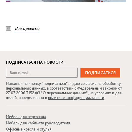
Все проекты
ПОДПИСАТЬСЯ НА НОВОСТИ:
Нажимая на кнопку “подписаться”, я даю согласие на обработку
персональных данных, в соответствии с Федеральным законом от
27.07.2006 Т152 ФЗ “О персональных данных”, на условиях и для
целей, определенных в
политике конфиденциальности
Мебель для персонала
Мебель для кабинета руководителя
Офисные кресла и стулья