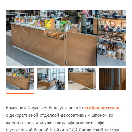
Компания Nayada-мебель установила
стойки ресепшн
с декоративной отделкой декоративным шпоном во
входной зоны и осуществила оформление кафе
с установкой барной стойки в ТДК Смоленский пассаж.