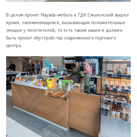
В целом проект Nayada-мебель в ТДК Смоленский вышел
ярким, запоминающимся, вызывающим положительные
эмоции у посетителей, то есть таким каким и должен
быть проект обустройства современного торгового
центра.