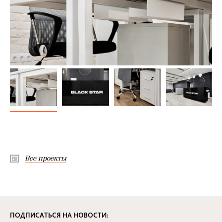
Все проекты
ПОДПИСАТЬСЯ НА НОВОСТИ: