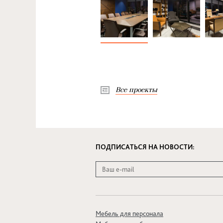
Все проекты
ПОДПИСАТЬСЯ НА НОВОСТИ:
Мебель для персонала