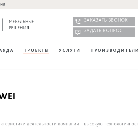
нии
ЗАКАЗАТЬ ЗВОНОК
МЕБЕЛЬНЫЕ
РЕШЕНИЯ
ЗАДАТЬ ВОПРОС
НАЯДА
ПРОЕКТЫ
УСЛУГИ
ПРОИЗВОДИТЕЛ
WEI
ктеристики деятельности компании – высокую технологичност