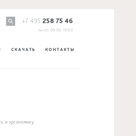
+7 495
258 75 46
пн-пт: 09:00-19:00
И
СКАЧАТЬ
КОНТАКТЫ
ь и эргономику.