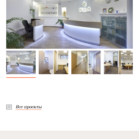
Все проекты