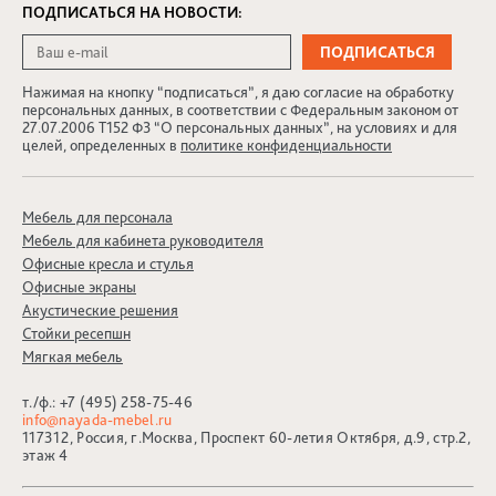
ПОДПИСАТЬСЯ НА НОВОСТИ:
Нажимая на кнопку “подписаться”, я даю согласие на обработку
персональных данных, в соответствии с Федеральным законом от
27.07.2006 Т152 ФЗ “О персональных данных”, на условиях и для
целей, определенных в
политике конфиденциальности
Мебель для персонала
Мебель для кабинета руководителя
Офисные кресла и стулья
Офисные экраны
Акустические решения
Стойки ресепшн
Мягкая мебель
т./ф.:
+7 (495) 258-75-46
info@nayada-mebel.ru
117312, Россия, г.Москва, Проспект 60-летия Октября, д.9, стр.2,
этаж 4