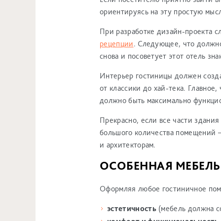
ориентируясь на эту простую мыс
При разработке дизайн-проекта с
рецепции
. Следующее, что должно
снова и посоветует этот отель зна
Интерьер гостиницы должен созда
от классики до хай-тека. Главное
должно быть максимально функци
Прекрасно, если все части здани
большого количества помещений —
и архитекторам.
ОСОБЕННАЯ МЕБЕЛЬ
Оформляя любое гостиничное пом
эстетичность
(мебель должна с