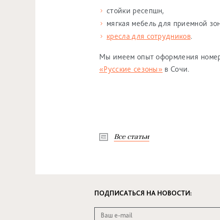
стойки ресепшн,
мягкая мебель для приемной зо
кресла для сотрудников
.
Мы имеем опыт оформления номер
«Русские сезоны»
в Сочи.
Все статьи
ПОДПИСАТЬСЯ НА НОВОСТИ: