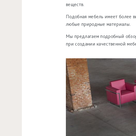
веществ.
Подобная мебель имеет более в
любые природные материалы.
Мы предлагаем подробный обзор
при создании качественной меб