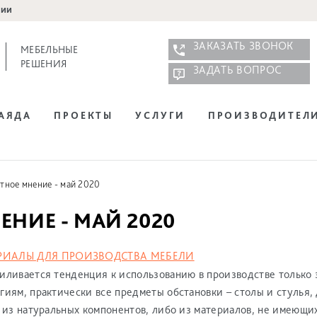
нии
ЗАКАЗАТЬ ЗВОНОК
МЕБЕЛЬНЫЕ
РЕШЕНИЯ
ЗАДАТЬ ВОПРОС
НАЯДА
ПРОЕКТЫ
УСЛУГИ
ПРОИЗВОДИТЕЛ
тное мнение - май 2020
ЕНИЕ - МАЙ 2020
РИАЛЫ ДЛЯ ПРОИЗВОДСТВА МЕБЕЛИ
иливается тенденция к использованию в производстве только 
иям, практически все предметы обстановки – столы и стулья,
 из натуральных компонентов, либо из материалов, не имеющих