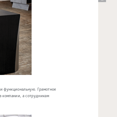
 и функциональную. Грамотное
в компании, а сотрудникам