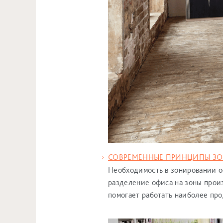
СОВРЕМЕННЫЕ ПРИНЦИПЫ З
Необходимость в зонировании о
разделение офиса на зоны прои
помогает работать наиболее пр