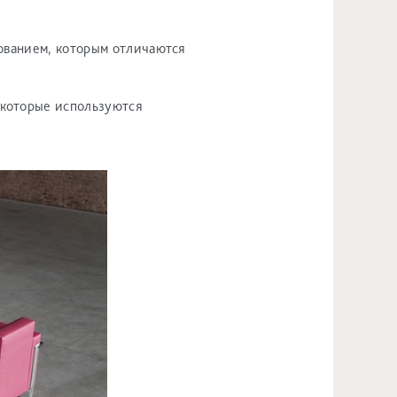
рованием, которым отличаются
 которые используются