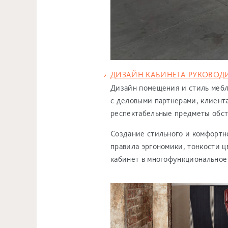
ДИЗАЙН КАБИНЕТА РУКОВОД
Дизайн помещения и стиль мебл
с деловыми партнерами, клиент
респектабельные предметы обст
Создание стильного и комфортн
правила эргономики, тонкости 
кабинет в многофункциональное