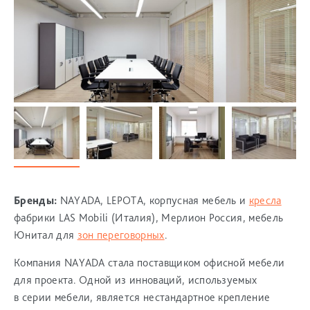
Бренды:
NAYADA, LEPOTA, корпусная мебель и
кресла
фабрики LAS Mobili (Италия), Мерлион Россия, мебель
Юнитал для
зон переговорных
.
Компания NAYADA стала поставщиком офисной мебели
для проекта. Одной из инноваций, используемых
в серии мебели, является нестандартное крепление