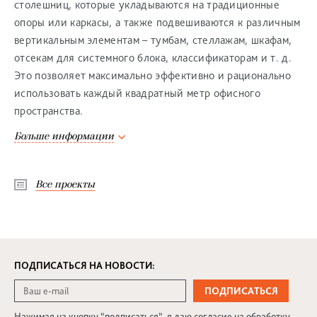
столешниц, которые укладываются на традиционные
опоры или каркасы, а также подвешиваются к различным
вертикальным элементам – тумбам, стеллажам, шкафам,
отсекам для системного блока, классификаторам и т. д.
Это позволяет максимально эффективно и рационально
использовать каждый квадратный метр офисного
пространства.
Больше информации
Все проекты
ПОДПИСАТЬСЯ НА НОВОСТИ:
Нажимая на кнопку “подписаться”, я даю согласие на обработку