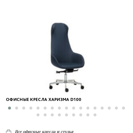
ОФИСНЫЕ КРЕСЛА ХАРИЗМА D100
Все офисные кресла и стулья