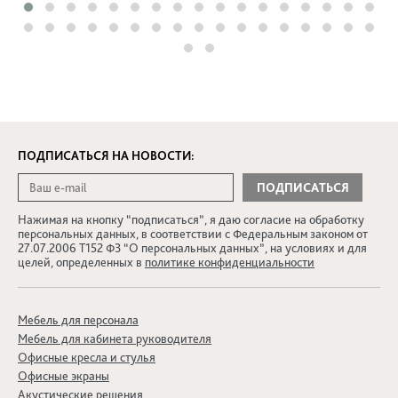
ПОДПИСАТЬСЯ НА НОВОСТИ:
Нажимая на кнопку “подписаться”, я даю согласие на обработку
персональных данных, в соответствии с Федеральным законом от
27.07.2006 Т152 ФЗ “О персональных данных”, на условиях и для
целей, определенных в
политике конфиденциальности
Мебель для персонала
Мебель для кабинета руководителя
Офисные кресла и стулья
Офисные экраны
Акустические решения