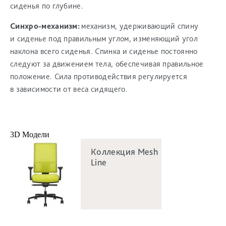
сиденья по глубине.
Синхро-механизм:
механизм, удерживающий спину
и сиденье под правильным углом, изменяющий угол
наклона всего сиденья. Спинка и сиденье постоянно
следуют за движением тела, обеспечивая правильное
положение. Сила противодействия регулируется
в зависимости от веса сидящего.
3D Модели
Коллекция Mesh
Line