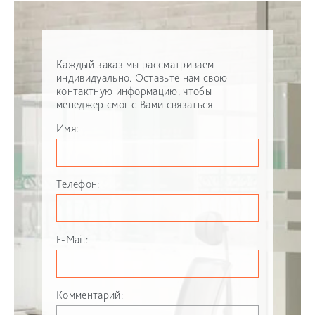
Каждый заказ мы рассматриваем
индивидуально. Оставьте нам свою
контактную информацию, чтобы
менеджер смог с Вами связаться.
Имя:
Телефон:
E-Mail:
Комментарий: