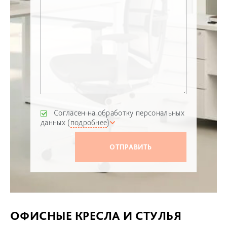
Согласен на обработку персональных
данных (
подробнее
)
ОФИСНЫЕ КРЕСЛА И СТУЛЬЯ