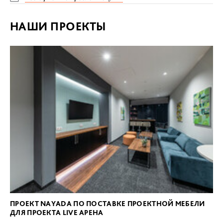
НАШИ ПРОЕКТЫ
ПРОЕКТ NAYADA ПО ПОСТАВКЕ ПРОЕКТНОЙ МЕБЕЛИ
ДЛЯ ПРОЕКТА LIVE АРЕНА