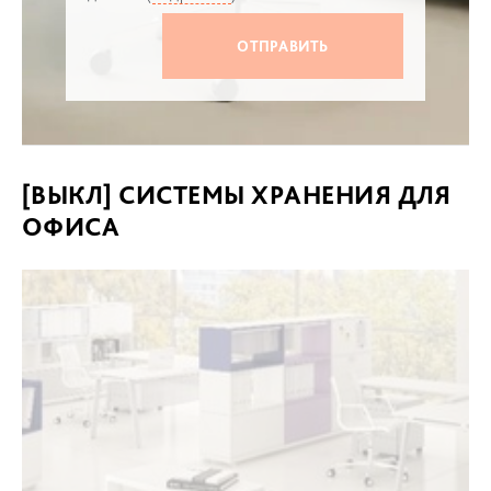
[ВЫКЛ] СИСТЕМЫ ХРАНЕНИЯ ДЛЯ
ОФИСА