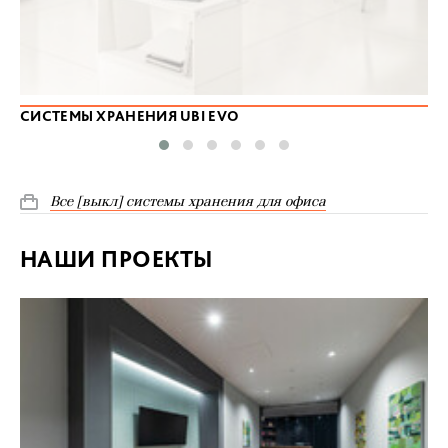
СИСТЕМЫ ХРАНЕНИЯ UBI EVO
Все [выкл] системы хранения для офиса
НАШИ ПРОЕКТЫ