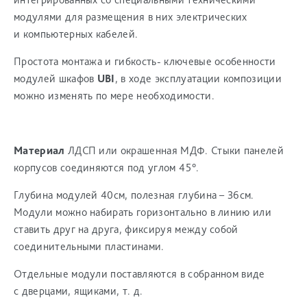
модулями для размещения в них электрических
и компьютерных кабелей.
Простота монтажа и гибкость- ключевые особенности
модулей шкафов
UBI
, в ходе эксплуатации композиции
можно изменять по мере необходимости.
Материал
ЛДСП или окрашенная МДФ. Стыки панелей
корпусов соединяются под углом 45°.
Глубина модулей 40см, полезная глубина – 36см.
Модули можно набирать горизонтально в линию или
ставить друг на друга, фиксируя между собой
соединительными пластинами.
Отдельные модули поставляются в собранном виде
с дверцами, ящиками, т. д.