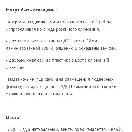
Могут быть оснащены:
-дверьми раздвижными из метакрилата толщ. 4мм,
направляющая из анодированного алюминия;
- дверцами распашными из ДСП толщ. 18мм —
ламинированной или окрашенной; оснащены замком;
- дверьми-жалюзи из пластика в цвете алюминий,
с замком
-выдвижными ящиками для размещения подвесных
файлов; фасады ящиков – ЛДСП ламинированная или
окрашенная; центральный замок
Цвета
-ЛДСП: дуб натуральный, венге, орех каналетто, белый,