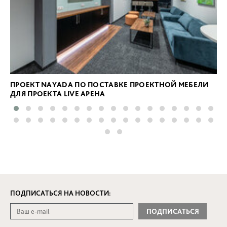
ПРОЕКТ NAYADA ПО ПОСТАВКЕ ПРОЕКТНОЙ МЕБЕЛИ
ДЛЯ ПРОЕКТА LIVE АРЕНА
ПОДПИСАТЬСЯ НА НОВОСТИ: