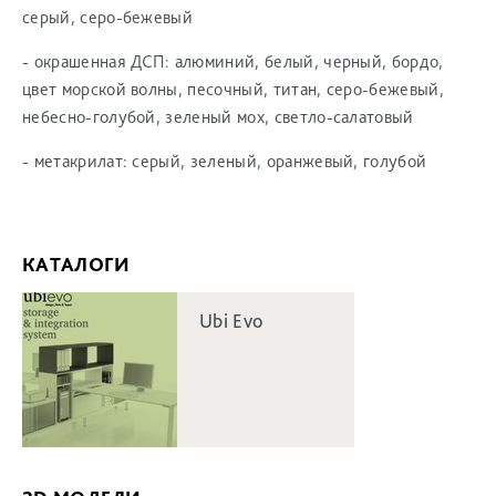
серый, серо-бежевый
- окрашенная ДСП: алюминий, белый, черный, бордо,
цвет морской волны, песочный, титан, серо-бежевый,
небесно-голубой, зеленый мох, светло-салатовый
- метакрилат: серый, зеленый, оранжевый, голубой
КАТАЛОГИ
Ubi Evo