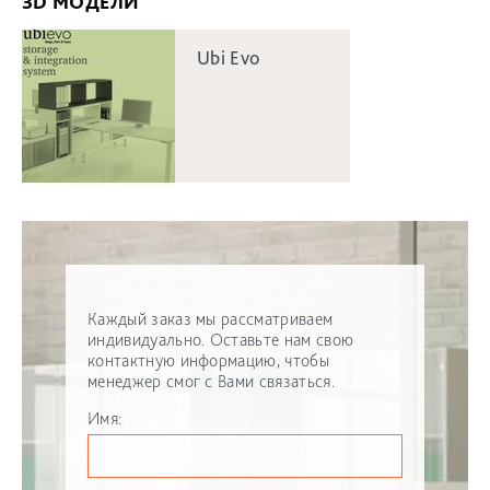
3D МОДЕЛИ
Ubi Evo
Каждый заказ мы рассматриваем
индивидуально. Оставьте нам свою
контактную информацию, чтобы
менеджер смог с Вами связаться.
Имя: