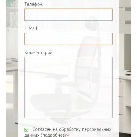
Телефон:
E-Mail:
Комментарий:
Согласен на обработку персональных
данных (
подробнее
)