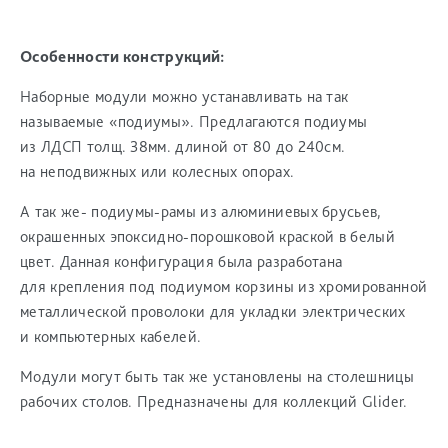
Особенности конструкций:
Наборные модули можно устанавливать на так
называемые «подиумы». Предлагаются подиумы
из ЛДСП толщ. 38мм. длиной от 80 до 240см.
на неподвижных или колесных опорах.
А так же- подиумы-рамы из алюминиевых брусьев,
окрашенных эпоксидно-порошковой краской в белый
цвет. Данная конфигурация была разработана
для крепления под подиумом корзины из хромированной
металлической проволоки для укладки электрических
и компьютерных кабелей.
Модули могут быть так же установлены на столешницы
рабочих столов. Предназначены для коллекций Glider.