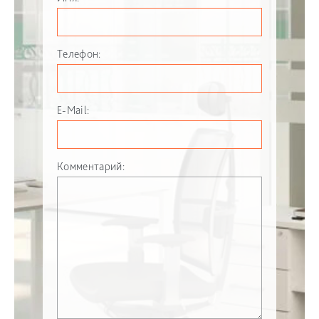
Телефон:
E-Mail:
Комментарий: