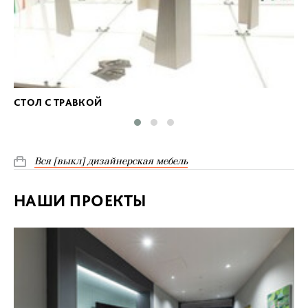
СТОЛ С ТРАВКОЙ
Вся [выкл] дизайнерская мебель
НАШИ ПРОЕКТЫ