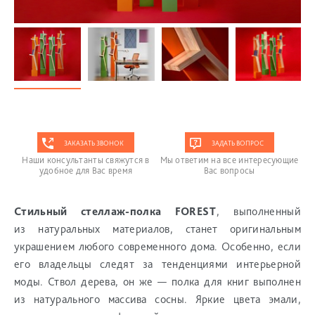
ЗАКАЗАТЬ ЗВОНОК
ЗАДАТЬ ВОПРОС
Наши консультанты свяжутся в
Мы ответим на все интересующие
удобное для Вас время
Вас вопросы
Стильный стеллаж-полка FOREST
, выполненный
из натуральных материалов, станет оригинальным
украшением любого современного дома. Особенно, если
его владельцы следят за тенденциями интерьерной
моды. Ствол дерева, он же — полка для книг выполнен
из натурального массива сосны. Яркие цвета эмали,