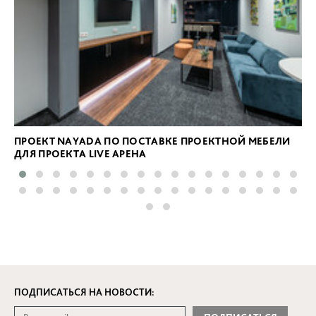
ПРОЕКТ NAYADA ПО ПОСТАВКЕ ПРОЕКТНОЙ МЕБЕЛИ
ДЛЯ ПРОЕКТА LIVE АРЕНА
ПОДПИСАТЬСЯ НА НОВОСТИ: