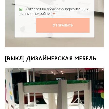
Согласен на обработку персональных
данных (
подробнее
)
[ВЫКЛ] ДИЗАЙНЕРСКАЯ МЕБЕЛЬ