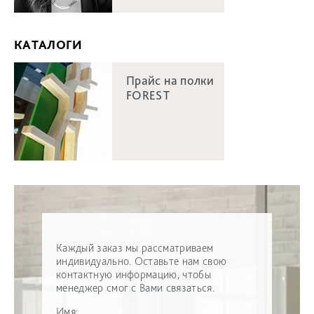
КАТАЛОГИ
Прайс на полки
FOREST
Каждый заказ мы рассматриваем
индивидуально. Оставьте нам свою
контактную информацию, чтобы
менеджер смог с Вами связаться.
Имя: